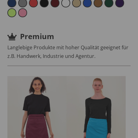
Premium
Langlebige Produkte mit hoher Qualität geeignet für
z.B. Handwerk, Industrie und Agentur.