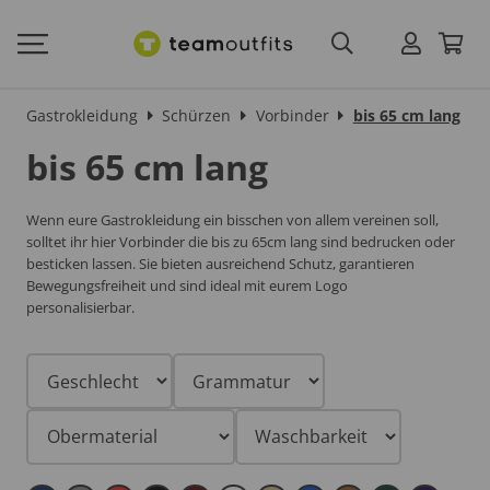
Gastrokleidung
Schürzen
Vorbinder
bis 65 cm lang
bis 65 cm lang
Wenn eure Gastrokleidung ein bisschen von allem vereinen soll,
solltet ihr hier Vorbinder die bis zu 65cm lang sind bedrucken oder
besticken lassen. Sie bieten ausreichend Schutz, garantieren
Bewegungsfreiheit und sind ideal mit eurem Logo
personalisierbar.