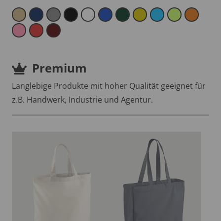
Premium
Langlebige Produkte mit hoher Qualität geeignet für
z.B. Handwerk, Industrie und Agentur.