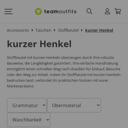
Accessoires
Taschen
Stoffbeutel
kurzer Henkel
kurzer Henkel
Stoffbeutel
mit kurzen Henkeln
überzeugen durch ihre robuste
Bauweise, die Langlebigkeit garantiert. Ihre einfache Handhabung
ermöglicht einen schnellen Weg nach draußen für Einkauf, Besuche
oder den Weg zur Arbeit. Indem ihr Stoffbeutel
mit kurzen Henkeln
bedrucken lasst, verbindet ihr praktischen Nutzen mit eurer
Markenpräsenz.