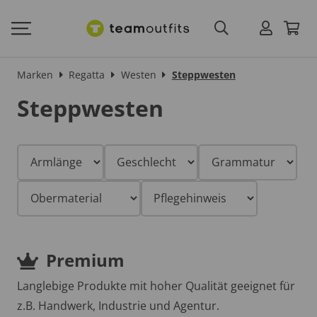
Marken
Regatta
Westen
Steppwesten
Steppwesten
Premium
Langlebige Produkte mit hoher Qualität geeignet für
z.B. Handwerk, Industrie und Agentur.