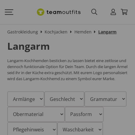
Gastrokleidung
Kochjacken
Hemden
Langarm
Langarm
Langarm-Kochhemden besticken zu lassen bietet eine zeitlose und
dennoch funktionale Option für Dein Team. Durch die langen Ärmel
seid ihr in der Küche extra geschützt. Mit eurem Logo personalisiert
wird das Langarm-
Kochhemd
zu einem Symbol eurer Marke.