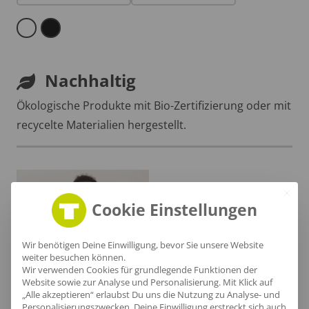
Nachhaltig
Ökologische Produkte mit Bio-Zertifizierung oder mit
recycelte Materialien hergestellt.
Cookie Einstellungen
Wir benötigen Deine Einwilligung, bevor Sie unsere Website
weiter besuchen können.
Wir verwenden Cookies für grundlegende Funktionen der
Website sowie zur Analyse und Personalisierung. Mit Klick auf
„Alle akzeptieren“ erlaubst Du uns die Nutzung zu Analyse- und
Personalisierungszwecken. Deine Einwilligung erstreckt sich auch