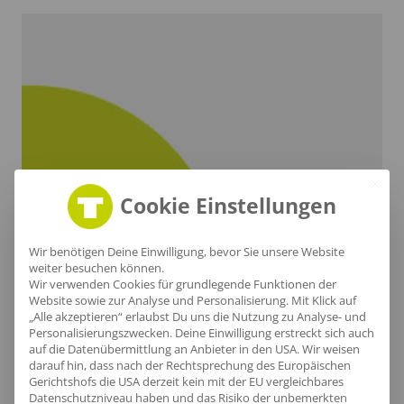
Cookie Einstellungen
Wir benötigen Deine Einwilligung, bevor Sie unsere Website
weiter besuchen können.
Wir verwenden Cookies für grundlegende Funktionen der
Website sowie zur Analyse und Personalisierung. Mit Klick auf
„Alle akzeptieren“ erlaubst Du uns die Nutzung zu Analyse- und
Personalisierungszwecken. Deine Einwilligung erstreckt sich auch
auf die Datenübermittlung an Anbieter in den USA. Wir weisen
darauf hin, dass nach der Rechtsprechung des Europäischen
Gerichtshofs die USA derzeit kein mit der EU vergleichbares
Datenschutzniveau haben und das Risiko der unbemerkten