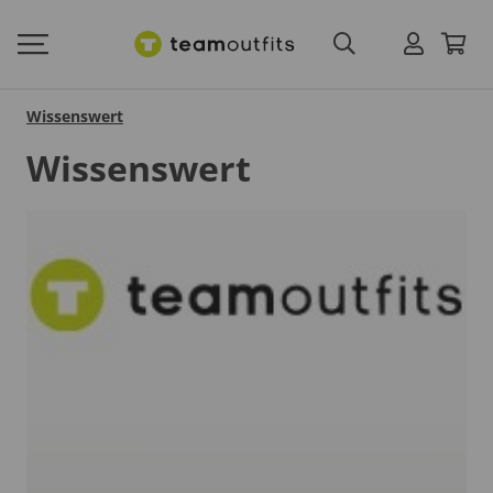
Wissenswert
Wissenswert